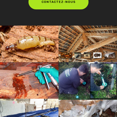
CONTACTEZ-NOUS