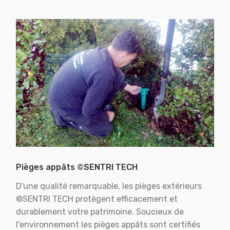
Pièges appâts ©SENTRI TECH
D'une qualité remarquable, les pièges extérieurs
©SENTRI TECH protègent efficacement et
durablement votre patrimoine. Soucieux de
l'environnement les pièges appâts sont certifiés