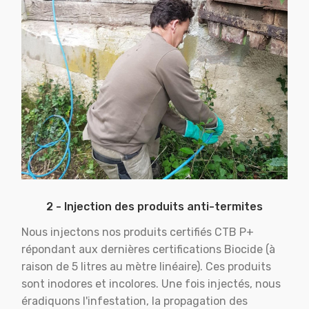
2 - Injection des produits anti-termites
Nous injectons nos produits certifiés CTB P+
répondant aux dernières certifications Biocide (à
raison de 5 litres au mètre linéaire). Ces produits
sont inodores et incolores. Une fois injectés, nous
éradiquons l'infestation, la propagation des