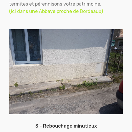
termites et pérennisons votre patrimoine.
(Ici dans une Abbaye proche de Bordeaux)
3 - Rebouchage minutieux