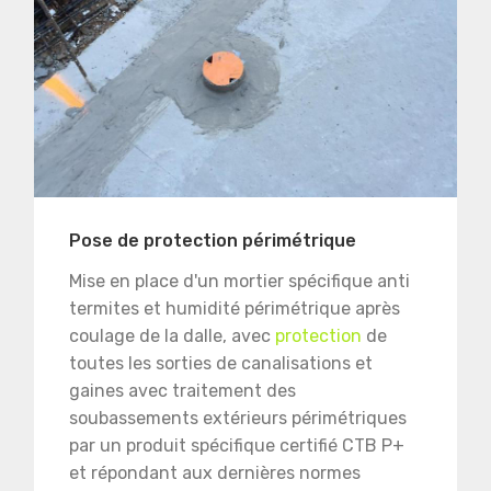
Pose de protection périmétrique
Mise en place d'un mortier spécifique anti
termites et humidité périmétrique après
coulage de la dalle, avec
protection
de
toutes les sorties de canalisations et
gaines avec traitement des
soubassements extérieurs périmétriques
par un produit spécifique certifié CTB P+
et répondant aux dernières normes