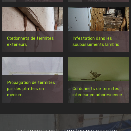
Cordonnets de termites
Infestation dans les
extérieurs
soubassements lambris
Propagation de termites
par des plinthes en
Cordonnets de termites
médium
intérieur en arborescence