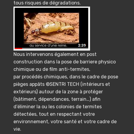
tous risques de dégradations.
Nous intervenons également en post
construction dans la pose de barriere physico
chimique ou de film anti-termites,
par procédés chimiques, dans le cadre de pose
pièges appâts ©SENTRI TECH (intérieurs et
extérieurs) autour de la zone à protéger
(bâtiment, dépendances, terrain…) afin
d’éliminer la ou les colonies de termites
détectées, tout en respectant votre
environnement, votre santé et votre cadre de
vie.