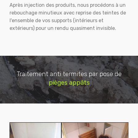
Après injection des produits, nous procédons à un
rebouchage minutieux avec reprise des teintes de
l'ensemble de vos supports (intérieurs et
extérieurs) pour un rendu quasiment invisible.
Traitement anti termites par pose de
pièges appâts