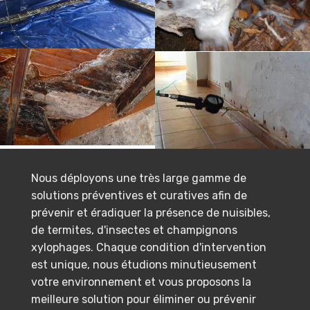
Nous déployons une très large gamme de
solutions préventives et curatives afin de
prévenir et éradiquer la présence de nuisibles,
de termites, d'insectes et champignons
xylophages. Chaque condition d'intervention
est unique, nous étudions minutieusement
votre environnement et vous proposons la
meilleure solution pour éliminer ou prévenir