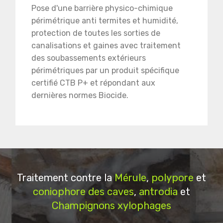
Pose d'une barrière physico-chimique
périmétrique anti termites et humidité,
protection de toutes les sorties de
canalisations et gaines avec traitement
des soubassements extérieurs
périmétriques par un produit spécifique
certifié CTB P+ et répondant aux
dernières normes Biocide.
Traitement contre la
Mérule
,
polypore
et
coniophore des caves
,
antrodia
et
Champignons xylophages