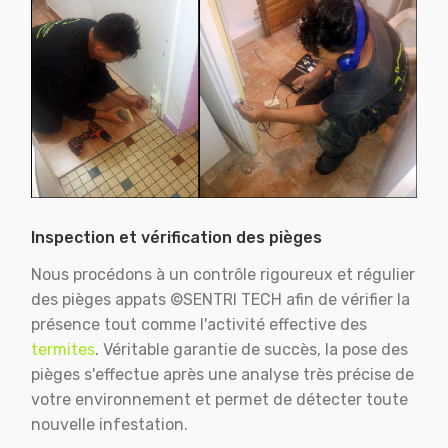
Inspection et vérification des pièges
Nous procédons à un contrôle rigoureux et régulier
des pièges appats ©SENTRI TECH afin de vérifier la
présence tout comme l'activité effective des
termites
. Véritable garantie de succès, la pose des
pièges s'effectue après une analyse très précise de
votre environnement et permet de détecter toute
nouvelle infestation.