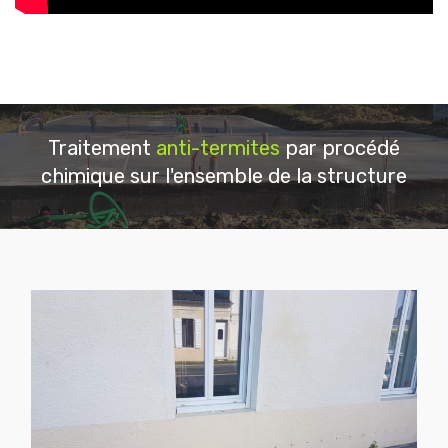
Traitement
anti-termites
par procédé
chimique sur l'ensemble de la structure