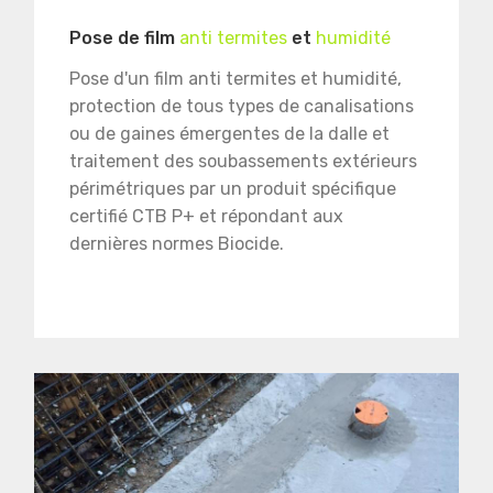
Pose de film
anti termites
et
humidité
Pose d'un film anti termites et humidité,
protection de tous types de canalisations
ou de gaines émergentes de la dalle et
traitement des soubassements extérieurs
périmétriques par un produit spécifique
certifié CTB P+ et répondant aux
dernières normes Biocide.