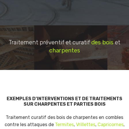
Traitement préventif et curatif
des bois
et
charpentes
EXEMPLES D'INTERVENTIONS ET DE TRAITEMENTS
SUR CHARPENTES ET PARTIES BOIS
Traitement curatif des bois de charpentes en combles
contre les attaques de
Termites
,
Vrillettes
,
Capricornes
,