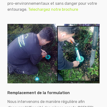
pro-environnementaux et sans danger pour votre
entourage.
Telechargez notre brochure
Remplacement de la formulation
Nous intervenons de manière régulière afin