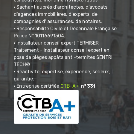
• Sachant auprès d'architectes, d'avocats,
d'agences immobilières, d'experts, de
compagnies d' assurances, de notaires.
• Responsabilité Civile et Décennale Française
Police N° 10116691504.
• Installateur conseil expert TERMISER
Traitement - Installateur conseil expert en
pose de pièges appâts anti-termites SENTRI
TECH©
• Réactivité, expertise, expérience, sérieux,
garantie.
• Entreprise certifiée
CTB-A+
n° 331