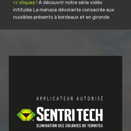
<< cliquez !
A découvrir notre série vidéo
intitulée La menace dévorante consacrée aux
nuisibles présents à bordeaux et en gironde