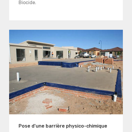
Biocide.
Pose d'une barrière physico-chimique