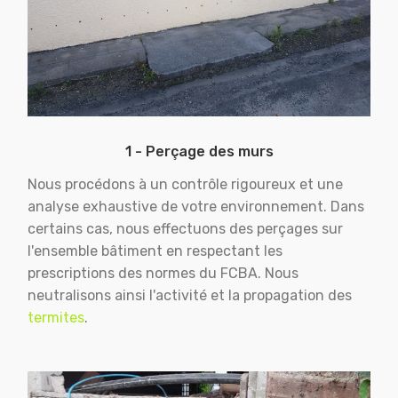
1 - Perçage des murs
Nous procédons à un contrôle rigoureux et une
analyse exhaustive de votre environnement. Dans
certains cas, nous effectuons des perçages sur
l'ensemble bâtiment en respectant les
prescriptions des normes du FCBA. Nous
neutralisons ainsi l'activité et la propagation des
termites
.