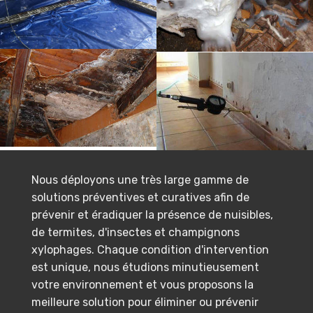
Nous déployons une très large gamme de
solutions préventives et curatives afin de
prévenir et éradiquer la présence de nuisibles,
de termites, d'insectes et champignons
xylophages. Chaque condition d'intervention
est unique, nous étudions minutieusement
votre environnement et vous proposons la
meilleure solution pour éliminer ou prévenir