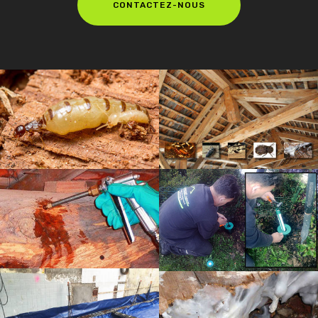
CONTACTEZ-NOUS