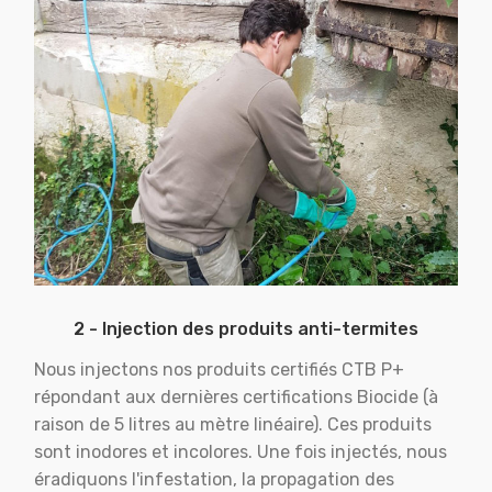
2 - Injection des produits anti-termites
Nous injectons nos produits certifiés CTB P+
répondant aux dernières certifications Biocide (à
raison de 5 litres au mètre linéaire). Ces produits
sont inodores et incolores. Une fois injectés, nous
éradiquons l'infestation, la propagation des