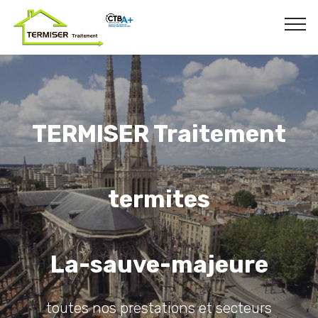
TERMISER Traitement
termites
La-sauve-majeure
toutes nos prestations et secteurs