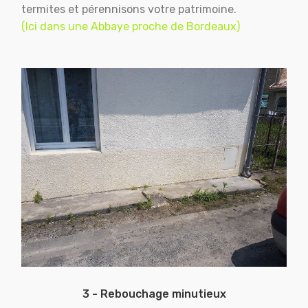
termites et pérennisons votre patrimoine.
(Ici dans une Abbaye proche de Bordeaux)
3 - Rebouchage minutieux