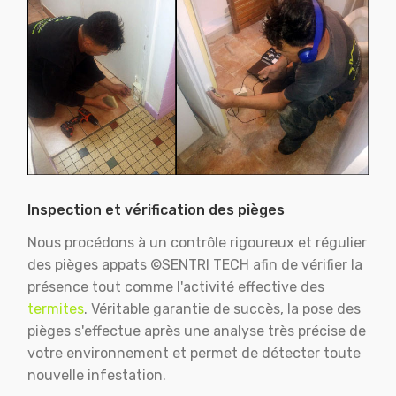
Inspection et vérification des pièges
Nous procédons à un contrôle rigoureux et régulier
des pièges appats ©SENTRI TECH afin de vérifier la
présence tout comme l'activité effective des
termites
. Véritable garantie de succès, la pose des
pièges s'effectue après une analyse très précise de
votre environnement et permet de détecter toute
nouvelle infestation.