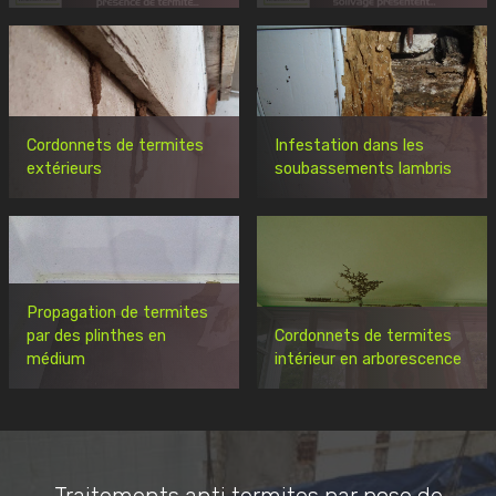
Cordonnets de termites
Infestation dans les
extérieurs
soubassements lambris
Propagation de termites
par des plinthes en
Cordonnets de termites
médium
intérieur en arborescence