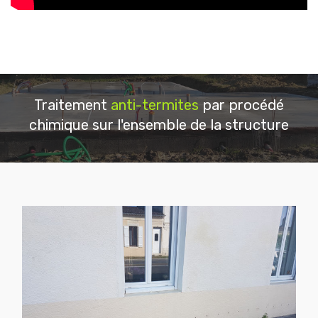
Traitement
anti-termites
par procédé
chimique sur l'ensemble de la structure