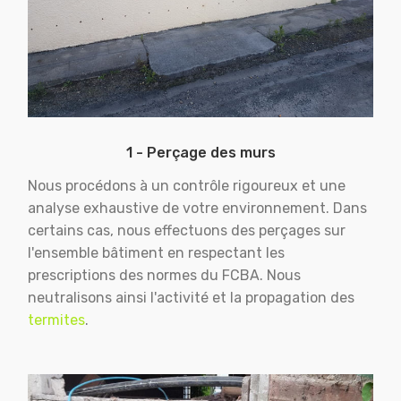
1 - Perçage des murs
Nous procédons à un contrôle rigoureux et une
analyse exhaustive de votre environnement. Dans
certains cas, nous effectuons des perçages sur
l'ensemble bâtiment en respectant les
prescriptions des normes du FCBA. Nous
neutralisons ainsi l'activité et la propagation des
termites
.