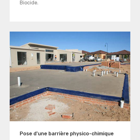
Biocide.
Pose d'une barrière physico-chimique