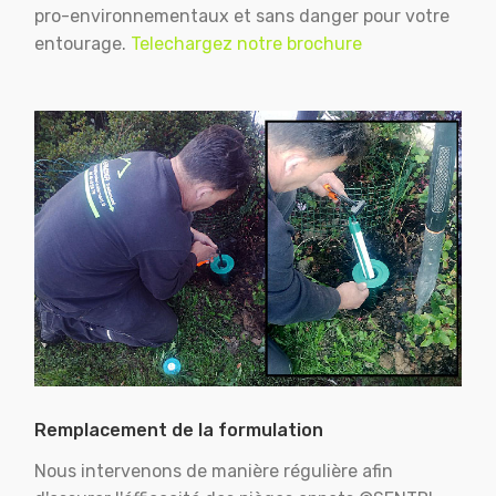
pro-environnementaux et sans danger pour votre
entourage.
Telechargez notre brochure
Remplacement de la formulation
Nous intervenons de manière régulière afin