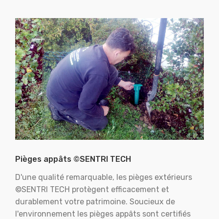
Pièges appâts ©SENTRI TECH
D'une qualité remarquable, les pièges extérieurs
©SENTRI TECH protègent efficacement et
durablement votre patrimoine. Soucieux de
l'environnement les pièges appâts sont certifiés