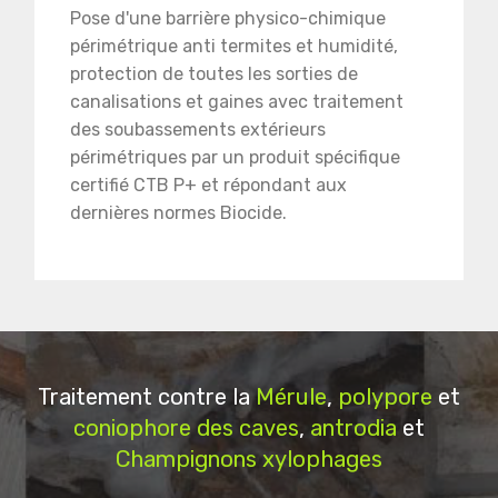
Pose d'une barrière physico-chimique
périmétrique anti termites et humidité,
protection de toutes les sorties de
canalisations et gaines avec traitement
des soubassements extérieurs
périmétriques par un produit spécifique
certifié CTB P+ et répondant aux
dernières normes Biocide.
Traitement contre la
Mérule
,
polypore
et
coniophore des caves
,
antrodia
et
Champignons xylophages