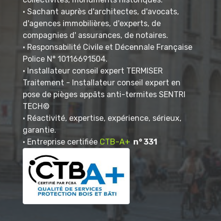
• Sachant auprès d'architectes, d'avocats,
d'agences immobilières, d'experts, de
compagnies d' assurances, de notaires.
• Responsabilité Civile et Décennale Française
Police N° 10116691504.
• Installateur conseil expert TERMISER
Traitement - Installateur conseil expert en
pose de pièges appâts anti-termites SENTRI
TECH©
• Réactivité, expertise, expérience, sérieux,
garantie.
• Entreprise certifiée
CTB-A+
n° 331