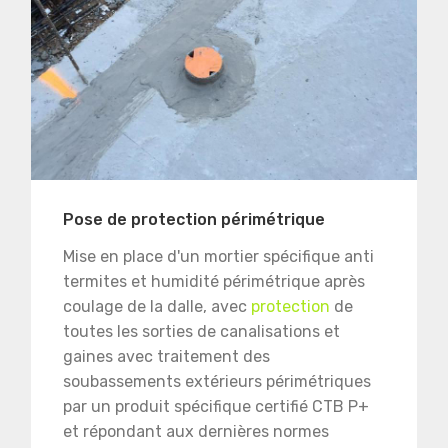
Pose de protection périmétrique
Mise en place d'un mortier spécifique anti
termites et humidité périmétrique après
coulage de la dalle, avec
protection
de
toutes les sorties de canalisations et
gaines avec traitement des
soubassements extérieurs périmétriques
par un produit spécifique certifié CTB P+
et répondant aux dernières normes