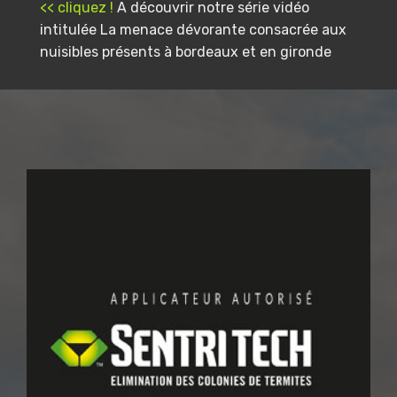
<< cliquez !
A découvrir notre série vidéo
intitulée La menace dévorante consacrée aux
nuisibles présents à bordeaux et en gironde