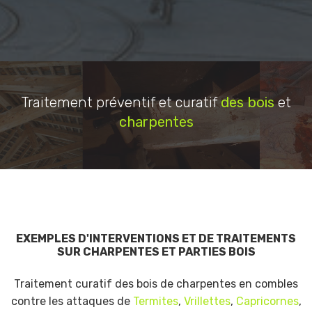
Traitement préventif et curatif
des bois
et
charpentes
EXEMPLES D'INTERVENTIONS ET DE TRAITEMENTS
SUR CHARPENTES ET PARTIES BOIS
Traitement curatif des bois de charpentes en combles
contre les attaques de
Termites
,
Vrillettes
,
Capricornes
,