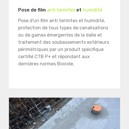
Pose de film
anti termites
et
humidité
Pose d'un film anti termites et humidité,
protection de tous types de canalisations
ou de gaines émergentes de la dalle et
traitement des soubassements extérieurs
périmétriques par un produit spécifique
certifié CTB P+ et répondant aux
dernières normes Biocide.