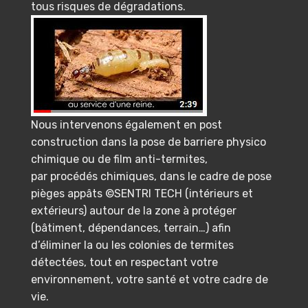
tous risques de dégradations.
Nous intervenons également en post
construction dans la pose de barriere physico
chimique ou de film anti-termites,
par procédés chimiques, dans le cadre de pose
pièges appâts ©SENTRI TECH (intérieurs et
extérieurs) autour de la zone à protéger
(bâtiment, dépendances, terrain…) afin
d’éliminer la ou les colonies de termites
détectées, tout en respectant votre
environnement, votre santé et votre cadre de
vie.