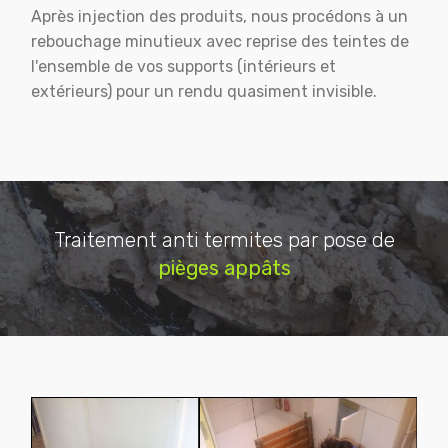
Après injection des produits, nous procédons à un
rebouchage minutieux avec reprise des teintes de
l'ensemble de vos supports (intérieurs et
extérieurs) pour un rendu quasiment invisible.
Traitement anti termites par pose de
pièges appâts