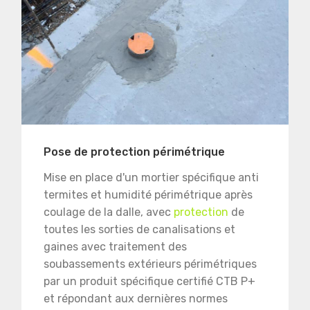
Pose de protection périmétrique
Mise en place d'un mortier spécifique anti
termites et humidité périmétrique après
coulage de la dalle, avec
protection
de
toutes les sorties de canalisations et
gaines avec traitement des
soubassements extérieurs périmétriques
par un produit spécifique certifié CTB P+
et répondant aux dernières normes