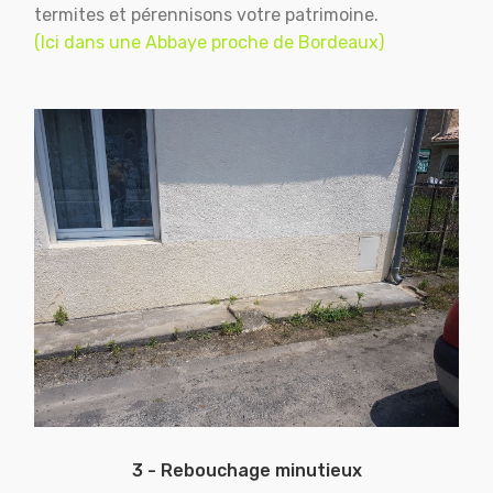
termites et pérennisons votre patrimoine.
(Ici dans une Abbaye proche de Bordeaux)
3 - Rebouchage minutieux