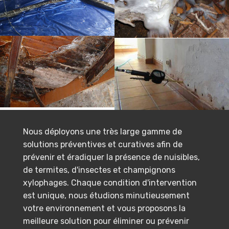
Nous déployons une très large gamme de
solutions préventives et curatives afin de
prévenir et éradiquer la présence de nuisibles,
de termites, d'insectes et champignons
xylophages. Chaque condition d'intervention
est unique, nous étudions minutieusement
votre environnement et vous proposons la
meilleure solution pour éliminer ou prévenir