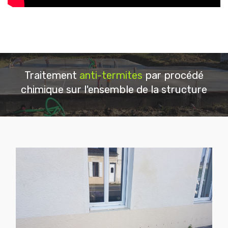
Traitement
anti-termites
par procédé
chimique sur l'ensemble de la structure