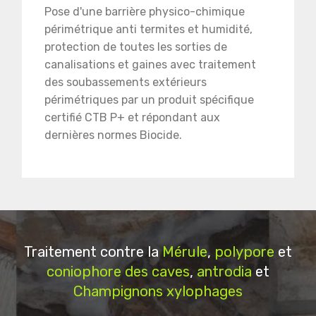
Pose d'une barrière physico-chimique
périmétrique anti termites et humidité,
protection de toutes les sorties de
canalisations et gaines avec traitement
des soubassements extérieurs
périmétriques par un produit spécifique
certifié CTB P+ et répondant aux
dernières normes Biocide.
Traitement contre la
Mérule
,
polypore
et
coniophore des caves
,
antrodia
et
Champignons xylophages