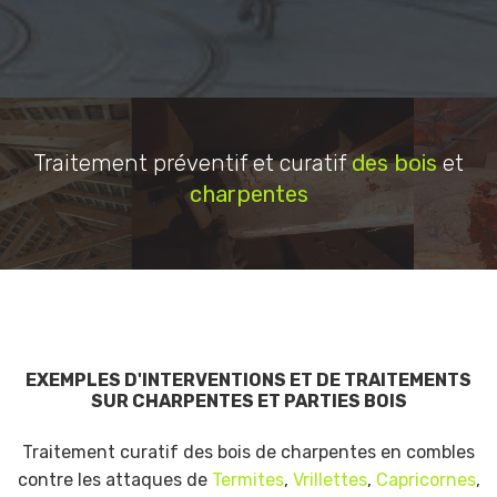
Traitement préventif et curatif
des bois
et
charpentes
EXEMPLES D'INTERVENTIONS ET DE TRAITEMENTS
SUR CHARPENTES ET PARTIES BOIS
Traitement curatif des bois de charpentes en combles
contre les attaques de
Termites
,
Vrillettes
,
Capricornes
,