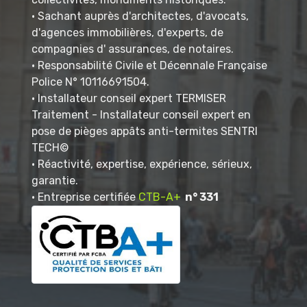
• Sachant auprès d'architectes, d'avocats,
d'agences immobilières, d'experts, de
compagnies d' assurances, de notaires.
• Responsabilité Civile et Décennale Française
Police N° 10116691504.
• Installateur conseil expert TERMISER
Traitement - Installateur conseil expert en
pose de pièges appâts anti-termites SENTRI
TECH©
• Réactivité, expertise, expérience, sérieux,
garantie.
• Entreprise certifiée
CTB-A+
n° 331