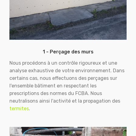
1 - Perçage des murs
Nous procédons à un contrôle rigoureux et une
analyse exhaustive de votre environnement. Dans
certains cas, nous effectuons des perçages sur
l'ensemble bâtiment en respectant les
prescriptions des normes du FCBA. Nous
neutralisons ainsi l'activité et la propagation des
termites
.