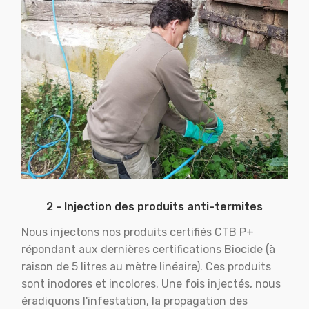
2 - Injection des produits anti-termites
Nous injectons nos produits certifiés CTB P+
répondant aux dernières certifications Biocide (à
raison de 5 litres au mètre linéaire). Ces produits
sont inodores et incolores. Une fois injectés, nous
éradiquons l'infestation, la propagation des