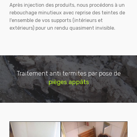
Après injection des produits, nous procédons à un
rebouchage minutieux avec reprise des teintes de
l'ensemble de vos supports (intérieurs et
extérieurs) pour un rendu quasiment invisible.
Traitement anti termites par pose de
pièges appâts