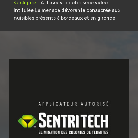
<< cliquez !
A découvrir notre série vidéo
intitulée La menace dévorante consacrée aux
nuisibles présents à bordeaux et en gironde