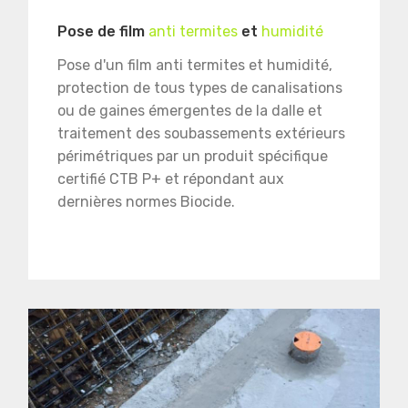
Pose de film
anti termites
et
humidité
Pose d'un film anti termites et humidité,
protection de tous types de canalisations
ou de gaines émergentes de la dalle et
traitement des soubassements extérieurs
périmétriques par un produit spécifique
certifié CTB P+ et répondant aux
dernières normes Biocide.