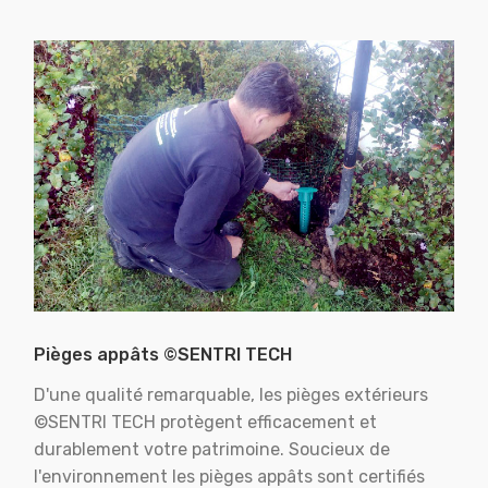
Pièges appâts ©SENTRI TECH
D'une qualité remarquable, les pièges extérieurs
©SENTRI TECH protègent efficacement et
durablement votre patrimoine. Soucieux de
l'environnement les pièges appâts sont certifiés