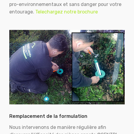
pro-environnementaux et sans danger pour votre
entourage.
Telechargez notre brochure
Remplacement de la formulation
Nous intervenons de manière régulière afin