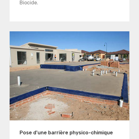
Biocide.
Pose d'une barrière physico-chimique