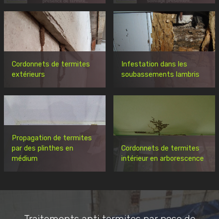
Cordonnets de termites
Infestation dans les
extérieurs
soubassements lambris
Propagation de termites
par des plinthes en
Cordonnets de termites
médium
intérieur en arborescence