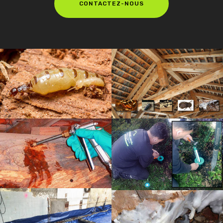
CONTACTEZ-NOUS