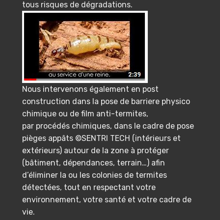
tous risques de dégradations.
Nous intervenons également en post
construction dans la pose de barriere physico
chimique ou de film anti-termites,
par procédés chimiques, dans le cadre de pose
pièges appâts ©SENTRI TECH (intérieurs et
extérieurs) autour de la zone à protéger
(bâtiment, dépendances, terrain…) afin
d’éliminer la ou les colonies de termites
détectées, tout en respectant votre
environnement, votre santé et votre cadre de
vie.