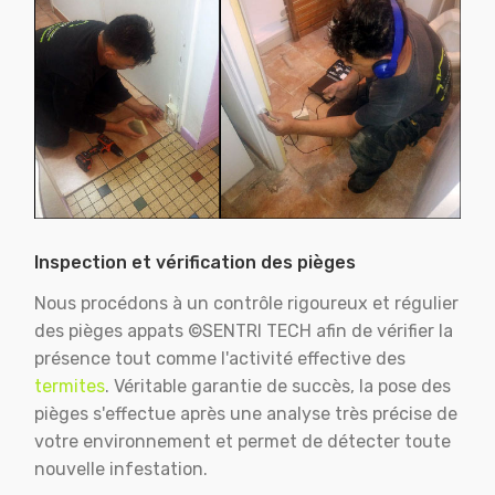
Inspection et vérification des pièges
Nous procédons à un contrôle rigoureux et régulier
des pièges appats ©SENTRI TECH afin de vérifier la
présence tout comme l'activité effective des
termites
. Véritable garantie de succès, la pose des
pièges s'effectue après une analyse très précise de
votre environnement et permet de détecter toute
nouvelle infestation.