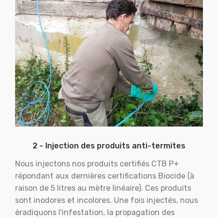
2 - Injection des produits anti-termites
Nous injectons nos produits certifiés CTB P+
répondant aux dernières certifications Biocide (à
raison de 5 litres au mètre linéaire). Ces produits
sont inodores et incolores. Une fois injectés, nous
éradiquons l'infestation, la propagation des