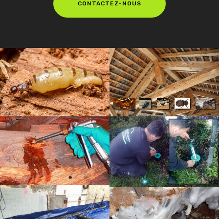
CONTACTEZ-NOUS