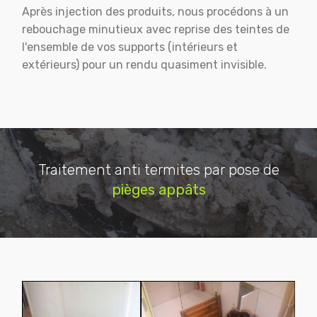
Après injection des produits, nous procédons à un
rebouchage minutieux avec reprise des teintes de
l'ensemble de vos supports (intérieurs et
extérieurs) pour un rendu quasiment invisible.
Traitement anti termites par pose de
pièges appâts