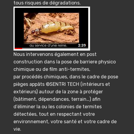
tous risques de dégradations.
Nous intervenons également en post
construction dans la pose de barriere physico
chimique ou de film anti-termites,
par procédés chimiques, dans le cadre de pose
pièges appâts ©SENTRI TECH (intérieurs et
extérieurs) autour de la zone à protéger
(bâtiment, dépendances, terrain…) afin
d’éliminer la ou les colonies de termites
détectées, tout en respectant votre
environnement, votre santé et votre cadre de
vie.