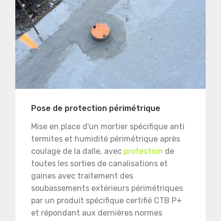
Pose de protection périmétrique
Mise en place d'un mortier spécifique anti
termites et humidité périmétrique après
coulage de la dalle, avec
protection
de
toutes les sorties de canalisations et
gaines avec traitement des
soubassements extérieurs périmétriques
par un produit spécifique certifié CTB P+
et répondant aux dernières normes