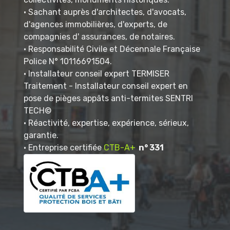
• Sachant auprès d'architectes, d'avocats,
d'agences immobilières, d'experts, de
compagnies d' assurances, de notaires.
• Responsabilité Civile et Décennale Française
Police N° 10116691504.
• Installateur conseil expert TERMISER
Traitement - Installateur conseil expert en
pose de pièges appâts anti-termites SENTRI
TECH©
• Réactivité, expertise, expérience, sérieux,
garantie.
• Entreprise certifiée
CTB-A+
n° 331