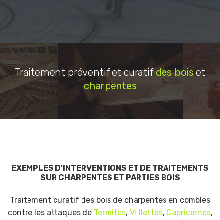
Traitement préventif et curatif
des bois
et
charpentes
EXEMPLES D'INTERVENTIONS ET DE TRAITEMENTS
SUR CHARPENTES ET PARTIES BOIS
Traitement curatif des bois de charpentes en combles
contre les attaques de
Termites
,
Vrillettes
,
Capricornes
,