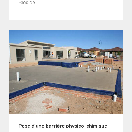
Biocide.
Pose d'une barrière physico-chimique