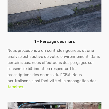
1 - Perçage des murs
Nous procédons à un contrôle rigoureux et une
analyse exhaustive de votre environnement. Dans
certains cas, nous effectuons des perçages sur
l'ensemble bâtiment en respectant les
prescriptions des normes du FCBA. Nous
neutralisons ainsi l'activité et la propagation des
termites
.