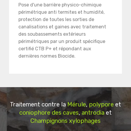
Pose d'une barrière physico-chimique
périmétrique anti termites et humidité,
protection de toutes les sorties de
canalisations et gaines avec traitement
des soubassements extérieurs
périmétriques par un produit spécifique
certifié CTB P+ et répondant aux
dernières normes Biocide.
Traitement contre la
Mérule
,
polypore
et
coniophore des caves
,
antrodia
et
Champignons xylophages