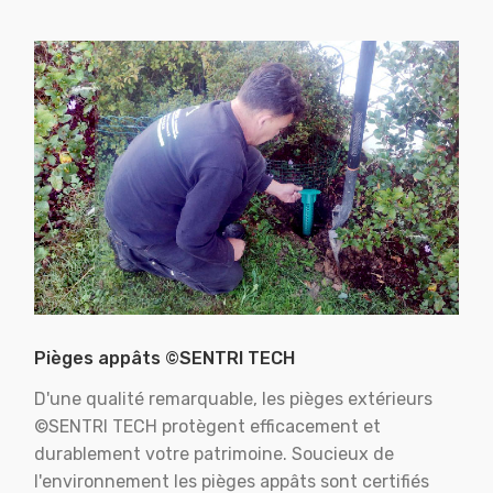
Pièges appâts ©SENTRI TECH
D'une qualité remarquable, les pièges extérieurs
©SENTRI TECH protègent efficacement et
durablement votre patrimoine. Soucieux de
l'environnement les pièges appâts sont certifiés