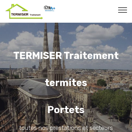
TERMISER Traitement
termites
Portets
toutes nos prestations et secteurs