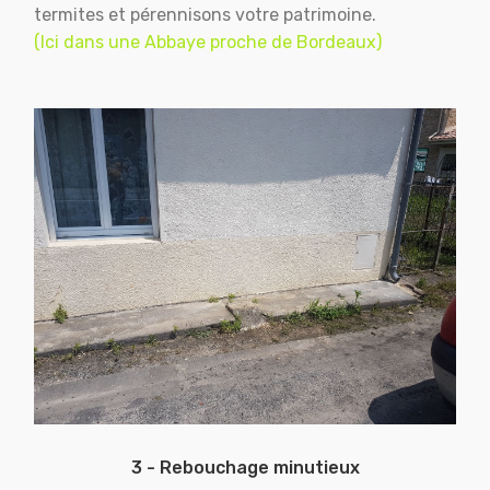
termites et pérennisons votre patrimoine.
(Ici dans une Abbaye proche de Bordeaux)
3 - Rebouchage minutieux