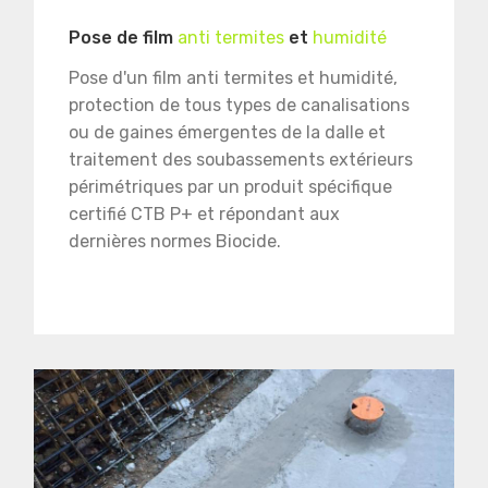
Pose de film
anti termites
et
humidité
Pose d'un film anti termites et humidité,
protection de tous types de canalisations
ou de gaines émergentes de la dalle et
traitement des soubassements extérieurs
périmétriques par un produit spécifique
certifié CTB P+ et répondant aux
dernières normes Biocide.