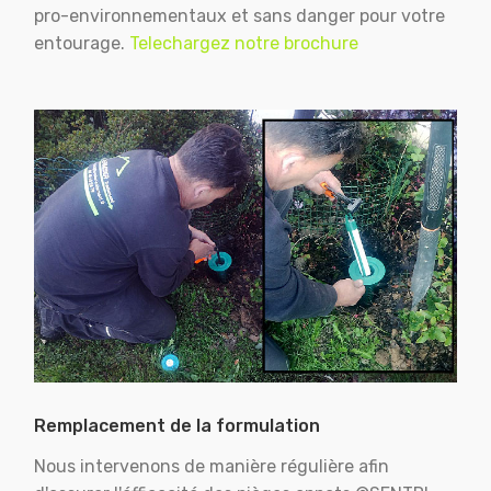
pro-environnementaux et sans danger pour votre
entourage.
Telechargez notre brochure
Remplacement de la formulation
Nous intervenons de manière régulière afin