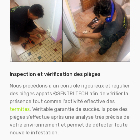
Inspection et vérification des pièges
Nous procédons à un contrôle rigoureux et régulier
des pièges appats ©SENTRI TECH afin de vérifier la
présence tout comme l'activité effective des
termites
. Véritable garantie de succès, la pose des
pièges s'effectue après une analyse très précise de
votre environnement et permet de détecter toute
nouvelle infestation.