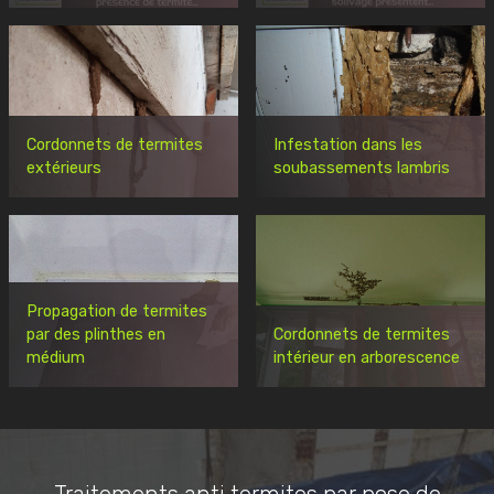
Cordonnets de termites
Infestation dans les
extérieurs
soubassements lambris
Propagation de termites
par des plinthes en
Cordonnets de termites
médium
intérieur en arborescence