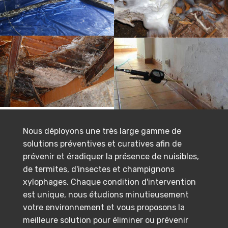
Nous déployons une très large gamme de
solutions préventives et curatives afin de
prévenir et éradiquer la présence de nuisibles,
de termites, d'insectes et champignons
xylophages. Chaque condition d'intervention
est unique, nous étudions minutieusement
votre environnement et vous proposons la
meilleure solution pour éliminer ou prévenir