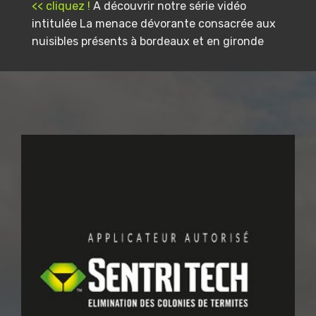
<< cliquez !
A découvrir notre série vidéo
intitulée La menace dévorante consacrée aux
nuisibles présents à bordeaux et en gironde