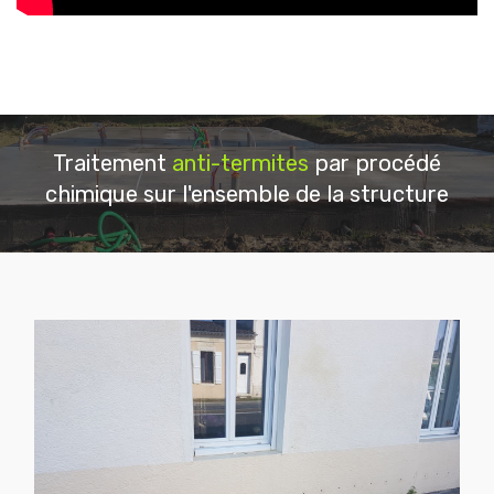
Traitement
anti-termites
par procédé
chimique sur l'ensemble de la structure