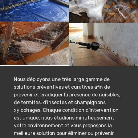
Nous déployons une très large gamme de
solutions préventives et curatives afin de
prévenir et éradiquer la présence de nuisibles,
de termites, d'insectes et champignons
xylophages. Chaque condition d'intervention
est unique, nous étudions minutieusement
votre environnement et vous proposons la
meilleure solution pour éliminer ou prévenir