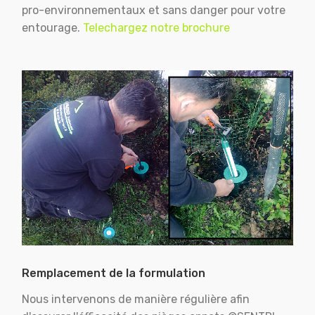
pro-environnementaux et sans danger pour votre
entourage.
Telechargez notre brochure
Remplacement de la formulation
Nous intervenons de manière régulière afin