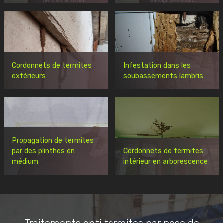
Cordonnets de termites
Infestation dans les
extérieurs
soubassements lambris
Propagation de termites
par des plinthes en
Cordonnets de termites
médium
intérieur en arborescence