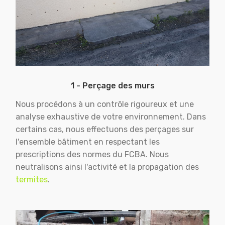
1 - Perçage des murs
Nous procédons à un contrôle rigoureux et une
analyse exhaustive de votre environnement. Dans
certains cas, nous effectuons des perçages sur
l'ensemble bâtiment en respectant les
prescriptions des normes du FCBA. Nous
neutralisons ainsi l'activité et la propagation des
termites
.