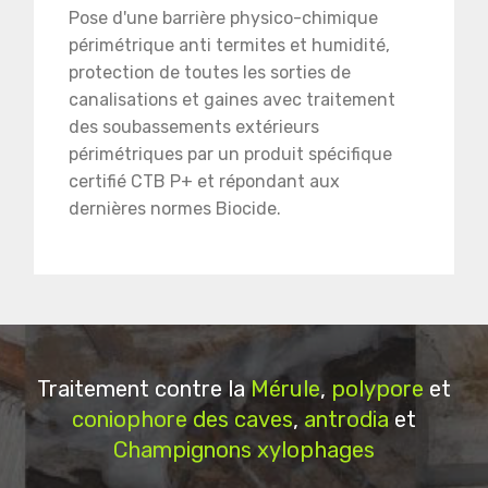
Pose d'une barrière physico-chimique
périmétrique anti termites et humidité,
protection de toutes les sorties de
canalisations et gaines avec traitement
des soubassements extérieurs
périmétriques par un produit spécifique
certifié CTB P+ et répondant aux
dernières normes Biocide.
Traitement contre la
Mérule
,
polypore
et
coniophore des caves
,
antrodia
et
Champignons xylophages