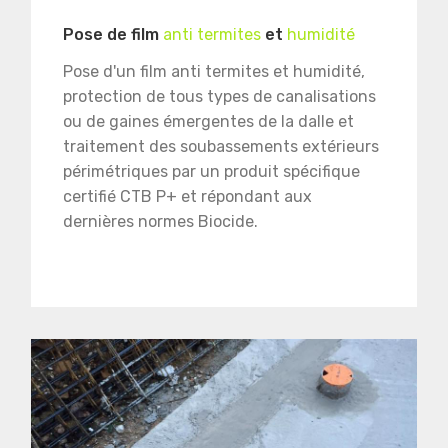
Pose de film
anti termites
et
humidité
Pose d'un film anti termites et humidité,
protection de tous types de canalisations
ou de gaines émergentes de la dalle et
traitement des soubassements extérieurs
périmétriques par un produit spécifique
certifié CTB P+ et répondant aux
dernières normes Biocide.