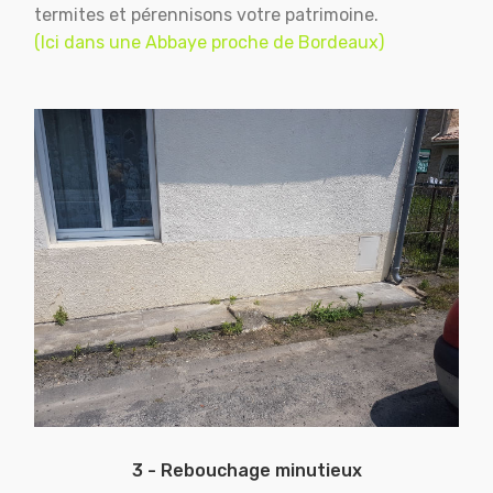
termites et pérennisons votre patrimoine.
(Ici dans une Abbaye proche de Bordeaux)
3 - Rebouchage minutieux