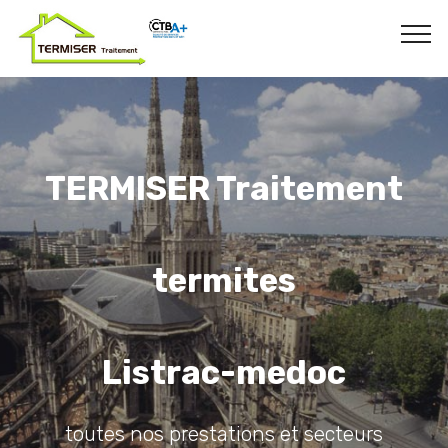
TERMISER Traitement
termites
Listrac-medoc
toutes nos prestations et secteurs