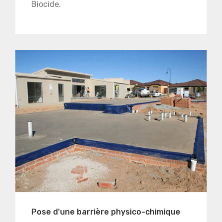
Biocide.
Pose d'une barrière physico-chimique