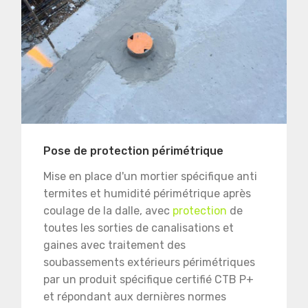
Pose de protection périmétrique
Mise en place d'un mortier spécifique anti
termites et humidité périmétrique après
coulage de la dalle, avec
protection
de
toutes les sorties de canalisations et
gaines avec traitement des
soubassements extérieurs périmétriques
par un produit spécifique certifié CTB P+
et répondant aux dernières normes