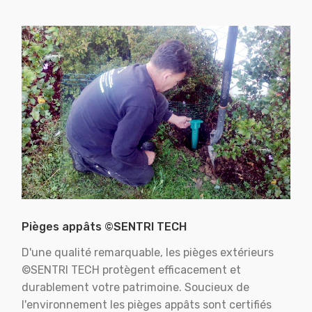
Pièges appâts ©SENTRI TECH
D'une qualité remarquable, les pièges extérieurs
©SENTRI TECH protègent efficacement et
durablement votre patrimoine. Soucieux de
l'environnement les pièges appâts sont certifiés