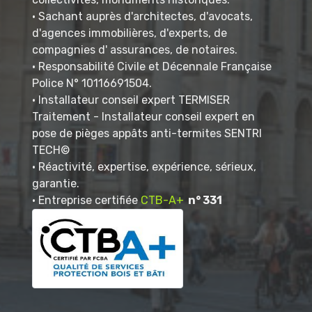
• Sachant auprès d'architectes, d'avocats,
d'agences immobilières, d'experts, de
compagnies d' assurances, de notaires.
• Responsabilité Civile et Décennale Française
Police N° 10116691504.
• Installateur conseil expert TERMISER
Traitement - Installateur conseil expert en
pose de pièges appâts anti-termites SENTRI
TECH©
• Réactivité, expertise, expérience, sérieux,
garantie.
• Entreprise certifiée
CTB-A+
n° 331