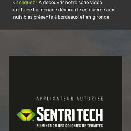
<< cliquez !
A découvrir notre série vidéo
intitulée La menace dévorante consacrée aux
nuisibles présents à bordeaux et en gironde