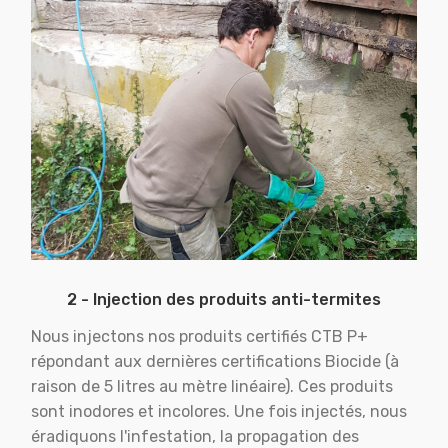
2 - Injection des produits anti-termites
Nous injectons nos produits certifiés CTB P+
répondant aux dernières certifications Biocide (à
raison de 5 litres au mètre linéaire). Ces produits
sont inodores et incolores. Une fois injectés, nous
éradiquons l'infestation, la propagation des