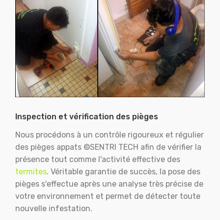
Inspection et vérification des pièges
Nous procédons à un contrôle rigoureux et régulier
des pièges appats ©SENTRI TECH afin de vérifier la
présence tout comme l'activité effective des
termites
. Véritable garantie de succès, la pose des
pièges s'effectue après une analyse très précise de
votre environnement et permet de détecter toute
nouvelle infestation.