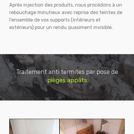
Après injection des produits, nous procédons à un
rebouchage minutieux avec reprise des teintes de
l'ensemble de vos supports (intérieurs et
extérieurs) pour un rendu quasiment invisible.
Traitement anti termites par pose de
pièges appâts