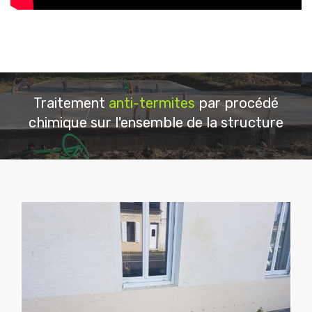
Traitement
anti-termites
par procédé
chimique sur l'ensemble de la structure