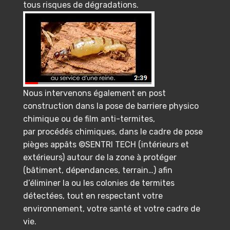
tous risques de dégradations.
Nous intervenons également en post
construction dans la pose de barriere physico
chimique ou de film anti-termites,
par procédés chimiques, dans le cadre de pose
pièges appâts ©SENTRI TECH (intérieurs et
extérieurs) autour de la zone à protéger
(bâtiment, dépendances, terrain…) afin
d’éliminer la ou les colonies de termites
détectées, tout en respectant votre
environnement, votre santé et votre cadre de
vie.