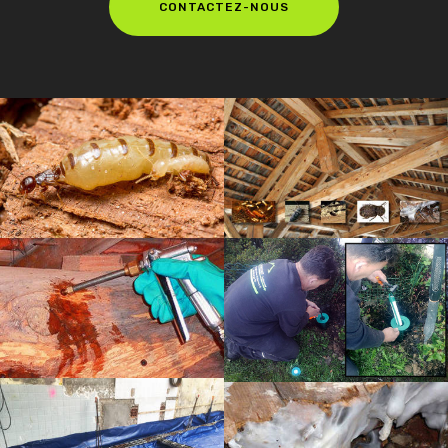
CONTACTEZ-NOUS