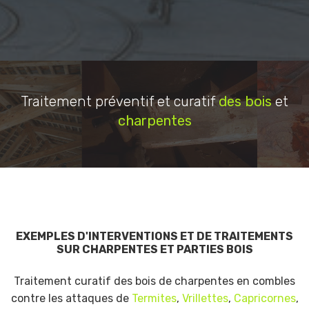
Traitement préventif et curatif
des bois
et
charpentes
EXEMPLES D'INTERVENTIONS ET DE TRAITEMENTS
SUR CHARPENTES ET PARTIES BOIS
Traitement curatif des bois de charpentes en combles
contre les attaques de
Termites
,
Vrillettes
,
Capricornes
,