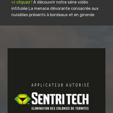
<< cliquez !
A découvrir notre série vidéo
intitulée La menace dévorante consacrée aux
nuisibles présents à bordeaux et en gironde