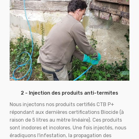
2 - Injection des produits anti-termites
Nous injectons nos produits certifiés CTB P+
répondant aux dernières certifications Biocide (à
raison de 5 litres au mètre linéaire). Ces produits
sont inodores et incolores. Une fois injectés, nous
éradiquons l'infestation, la propagation des