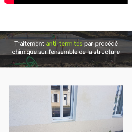
Traitement
anti-termites
par procédé
chimique sur l'ensemble de la structure