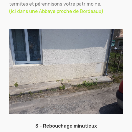
termites et pérennisons votre patrimoine.
(Ici dans une Abbaye proche de Bordeaux)
3 - Rebouchage minutieux