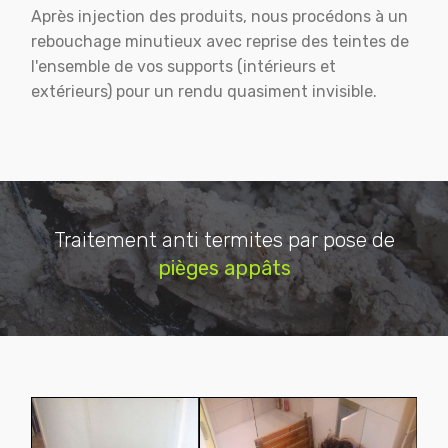
Après injection des produits, nous procédons à un
rebouchage minutieux avec reprise des teintes de
l'ensemble de vos supports (intérieurs et
extérieurs) pour un rendu quasiment invisible.
Traitement anti termites par pose de
pièges appâts