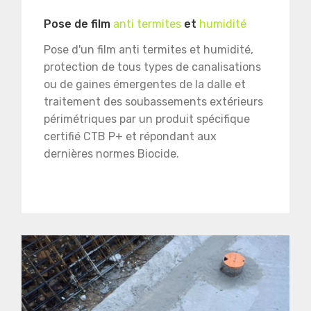
Pose de film
anti termites
et
humidité
Pose d'un film anti termites et humidité,
protection de tous types de canalisations
ou de gaines émergentes de la dalle et
traitement des soubassements extérieurs
périmétriques par un produit spécifique
certifié CTB P+ et répondant aux
dernières normes Biocide.