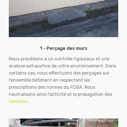
1 - Perçage des murs
Nous procédons à un contrôle rigoureux et une
analyse exhaustive de votre environnement. Dans
certains cas, nous effectuons des perçages sur
l'ensemble bâtiment en respectant les
prescriptions des normes du FCBA. Nous
neutralisons ainsi l'activité et la propagation des
termites
.