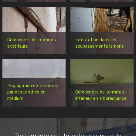
Cordonnets de termites
Infestation dans les
extérieurs
soubassements lambris
Propagation de termites
par des plinthes en
Cordonnets de termites
médium
intérieur en arborescence