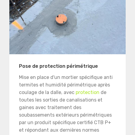
Pose de protection périmétrique
Mise en place d'un mortier spécifique anti
termites et humidité périmétrique après
coulage de la dalle, avec
protection
de
toutes les sorties de canalisations et
gaines avec traitement des
soubassements extérieurs périmétriques
par un produit spécifique certifié CTB P+
et répondant aux dernières normes