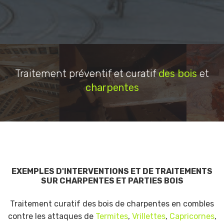
Traitement préventif et curatif
des bois
et
charpentes
EXEMPLES D'INTERVENTIONS ET DE TRAITEMENTS
SUR CHARPENTES ET PARTIES BOIS
Traitement curatif des bois de charpentes en combles
contre les attaques de
Termites
,
Vrillettes
,
Capricornes
,