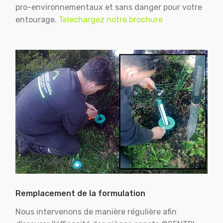
pro-environnementaux et sans danger pour votre
entourage.
Telechargez notre brochure
Remplacement de la formulation
Nous intervenons de manière régulière afin