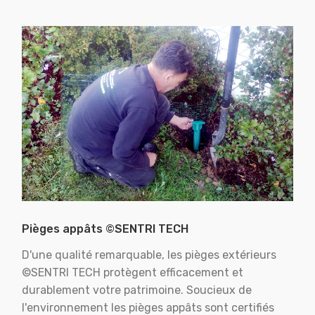
Pièges appâts ©SENTRI TECH
D'une qualité remarquable, les pièges extérieurs
©SENTRI TECH protègent efficacement et
durablement votre patrimoine. Soucieux de
l'environnement les pièges appâts sont certifiés