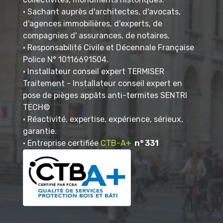
• Sachant auprès d'architectes, d'avocats,
d'agences immobilières, d'experts, de
compagnies d' assurances, de notaires.
• Responsabilité Civile et Décennale Française
Police N° 10116691504.
• Installateur conseil expert TERMISER
Traitement - Installateur conseil expert en
pose de pièges appâts anti-termites SENTRI
TECH©
• Réactivité, expertise, expérience, sérieux,
garantie.
• Entreprise certifiée
CTB-A+
n° 331