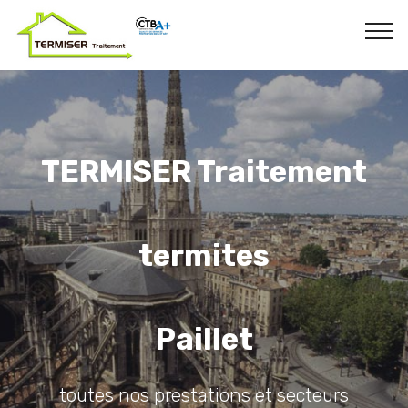
TERMISER Traitement
termites
Paillet
toutes nos prestations et secteurs