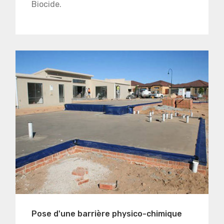
Biocide.
Pose d'une barrière physico-chimique