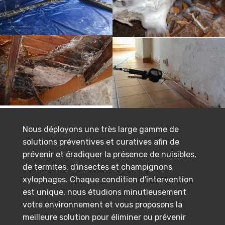
Nous déployons une très large gamme de
solutions préventives et curatives afin de
prévenir et éradiquer la présence de nuisibles,
de termites, d'insectes et champignons
xylophages. Chaque condition d'intervention
est unique, nous étudions minutieusement
votre environnement et vous proposons la
meilleure solution pour éliminer ou prévenir