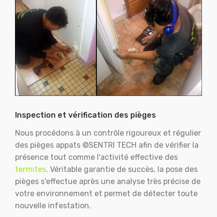
Inspection et vérification des pièges
Nous procédons à un contrôle rigoureux et régulier
des pièges appats ©SENTRI TECH afin de vérifier la
présence tout comme l'activité effective des
termites
. Véritable garantie de succès, la pose des
pièges s'effectue après une analyse très précise de
votre environnement et permet de détecter toute
nouvelle infestation.