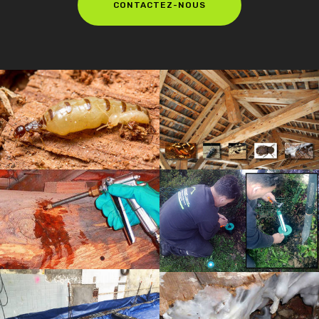
CONTACTEZ-NOUS