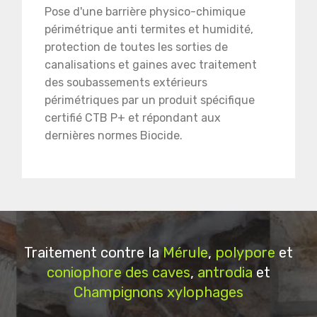
Pose d'une barrière physico-chimique
périmétrique anti termites et humidité,
protection de toutes les sorties de
canalisations et gaines avec traitement
des soubassements extérieurs
périmétriques par un produit spécifique
certifié CTB P+ et répondant aux
dernières normes Biocide.
Traitement contre la
Mérule
,
polypore
et
coniophore des caves
,
antrodia
et
Champignons xylophages