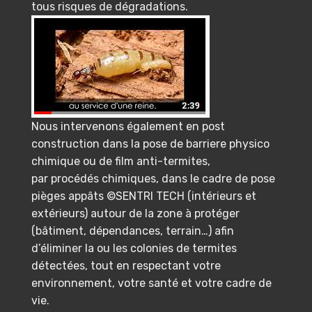
tous risques de dégradations.
Nous intervenons également en post
construction dans la pose de barriere physico
chimique ou de film anti-termites,
par procédés chimiques, dans le cadre de pose
pièges appâts ©SENTRI TECH (intérieurs et
extérieurs) autour de la zone à protéger
(bâtiment, dépendances, terrain…) afin
d’éliminer la ou les colonies de termites
détectées, tout en respectant votre
environnement, votre santé et votre cadre de
vie.