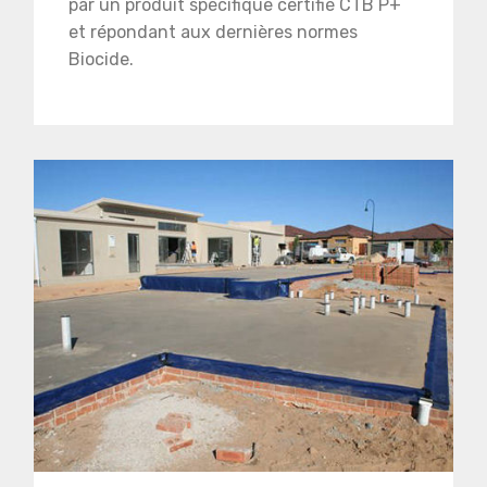
par un produit spécifique certifié CTB P+
et répondant aux dernières normes
Biocide.