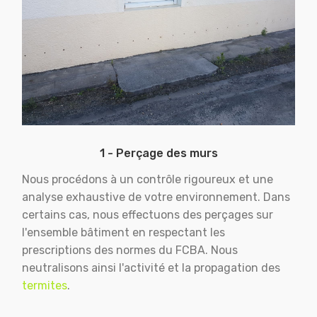
1 - Perçage des murs
Nous procédons à un contrôle rigoureux et une
analyse exhaustive de votre environnement. Dans
certains cas, nous effectuons des perçages sur
l'ensemble bâtiment en respectant les
prescriptions des normes du FCBA. Nous
neutralisons ainsi l'activité et la propagation des
termites
.