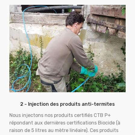
2 - Injection des produits anti-termites
Nous injectons nos produits certifiés CTB P+
répondant aux dernières certifications Biocide (à
raison de 5 litres au mètre linéaire). Ces produits