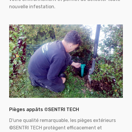
nouvelle infestation.
Pièges appâts ©SENTRI TECH
D'une qualité remarquable, les pièges extérieurs
©SENTRI TECH protègent efficacement et