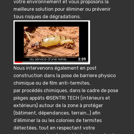
votre environnement et vous proposons la
meilleure solution pour éliminer ou prévenir
tous risques de dégradations.
Nous intervenons également en post
construction dans la pose de barriere physico
chimique ou de film anti-termites,
par procédés chimiques, dans le cadre de pose
pièges appâts ©SENTRI TECH (intérieurs et
extérieurs) autour de la zone à protéger
(bâtiment, dépendances, terrain…) afin
d’éliminer la ou les colonies de termites
détectées, tout en respectant votre