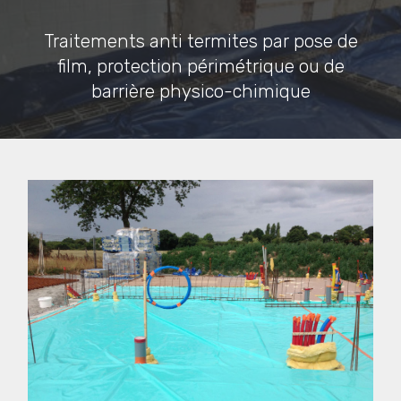
Traitements anti termites par pose de
film, protection périmétrique ou de
barrière physico-chimique