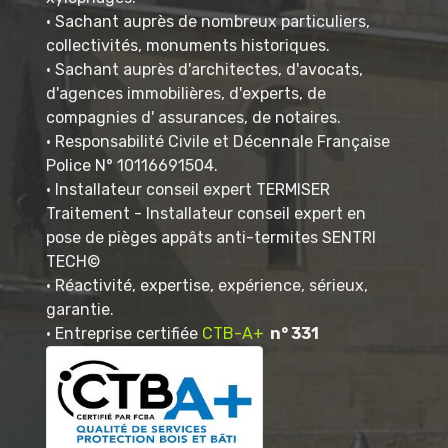
• Sachant auprès de nombreux particuliers,
collectivités, monuments historiques.
• Sachant auprès d'architectes, d'avocats,
d'agences immobilières, d'experts, de
compagnies d' assurances, de notaires.
• Responsabilité Civile et Décennale Française
Police N° 10116691504.
• Installateur conseil expert TERMISER
Traitement - Installateur conseil expert en
pose de pièges appâts anti-termites SENTRI
TECH©
• Réactivité, expertise, expérience, sérieux,
garantie.
• Entreprise certifiée
CTB-A+
n° 331