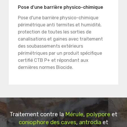
Pose d'une barrière physico-chimique
Pose d'une barrière physico-chimique
périmétrique anti termites et humidité,
protection de toutes les sorties de
canalisations et gaines avec traitement
des soubassements extérieurs
périmétriques par un produit spécifique
certifié CTB P+ et répondant aux
dernières normes Biocide.
Traitement contre la
Mérule
,
polypore
et
coniophore des caves
,
antrodia
et