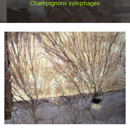
Champignons xylophages