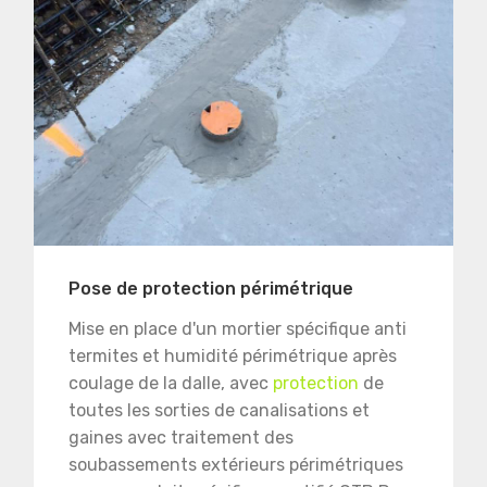
Pose de protection périmétrique
Mise en place d'un mortier spécifique anti
termites et humidité périmétrique après
coulage de la dalle, avec
protection
de
toutes les sorties de canalisations et
gaines avec traitement des
soubassements extérieurs périmétriques