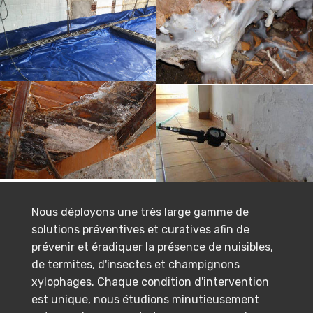
Nous déployons une très large gamme de
solutions préventives et curatives afin de
prévenir et éradiquer la présence de nuisibles,
de termites, d'insectes et champignons
xylophages. Chaque condition d'intervention
est unique, nous étudions minutieusement