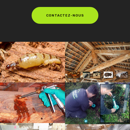
CONTACTEZ-NOUS