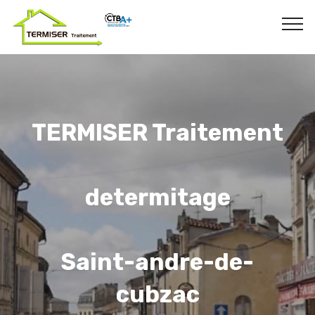
TERMISER Traitement
determitage
Saint-andre-de-
cubzac