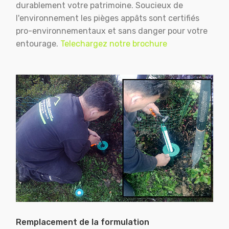
durablement votre patrimoine. Soucieux de
l'environnement les pièges appâts sont certifiés
pro-environnementaux et sans danger pour votre
entourage.
Telechargez notre brochure
Remplacement de la formulation