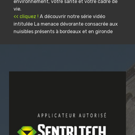
environnement, votre santé et votre cadre de
vie.
<< cliquez !
A découvrir notre série vidéo
intitulée La menace dévorante consacrée aux
nuisibles présents à bordeaux et en gironde