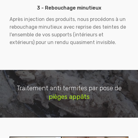
3 - Rebouchage minutieux
Après injection des produits, nous procédons à un
rebouchage minutieux avec reprise des teintes de
l'ensemble de vos supports (intérieurs et
extérieurs) pour un rendu quasiment invisible.
Traitement anti termites par pose de
pièges appâts