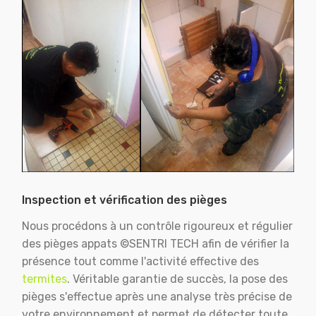
Inspection et vérification des pièges
Nous procédons à un contrôle rigoureux et régulier
des pièges appats ©SENTRI TECH afin de vérifier la
présence tout comme l'activité effective des
termites
. Véritable garantie de succès, la pose des
pièges s'effectue après une analyse très précise de
votre environnement et permet de détecter toute